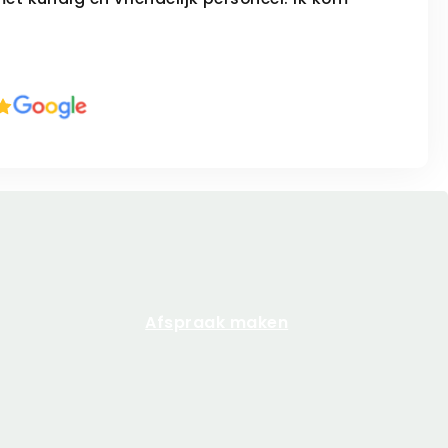
Afspraak maken