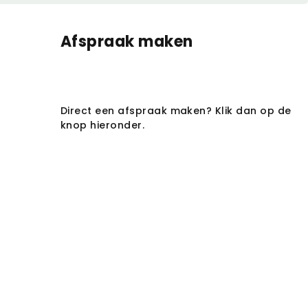
Afspraak maken
Direct een afspraak maken? Klik dan op de
knop hieronder.
Afspraak maken