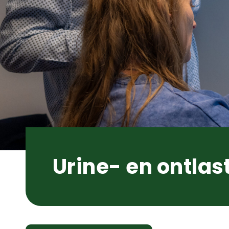
Urine- en ontlas