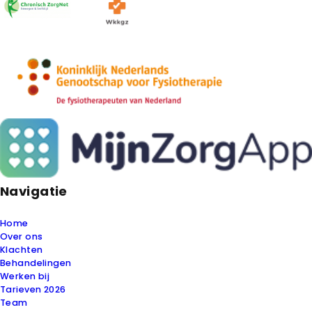
Navigatie
Home
Over ons
Klachten
Behandelingen
Werken bij
Tarieven 2026
Team