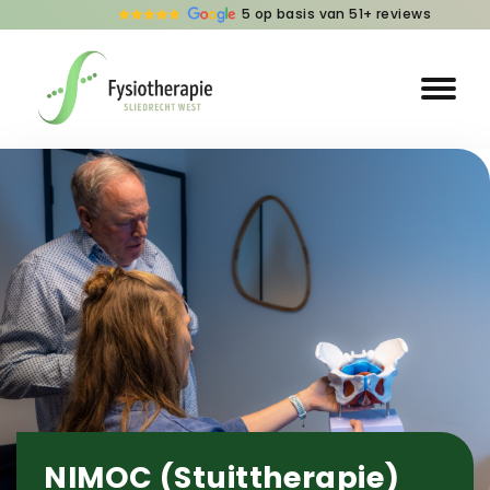
5 op basis van 51+ reviews
NIMOC (Stuittherapie)