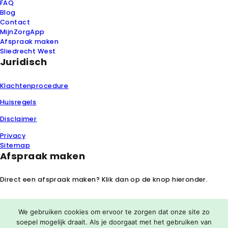
FAQ
Blog
Contact
MijnZorgApp
Afspraak maken
Sliedrecht West
Juridisch
Klachtenprocedure
Huisregels
Disclaimer
Privacy
Sitemap
Afspraak maken
Direct een afspraak maken? Klik dan op de knop hieronder.
Afspraak maken
We gebruiken cookies om ervoor te zorgen dat onze site zo
soepel mogelijk draait. Als je doorgaat met het gebruiken van