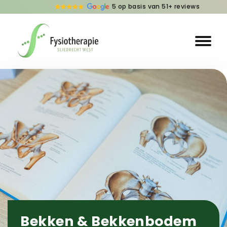
5 op basis van 51+ reviews
Bekken & Bekkenbodem