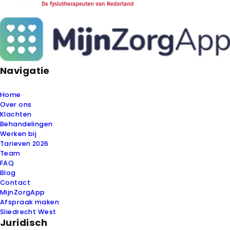
Navigatie
Home
Over ons
Klachten
Behandelingen
Werken bij
Tarieven 2026
Team
FAQ
Blog
Contact
MijnZorgApp
Afspraak maken
Sliedrecht West
Juridisch